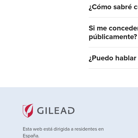
¿Cómo sabré c
Si me conceden
públicamente?
¿Puedo hablar 
Esta web está dirigida a residentes en
España.