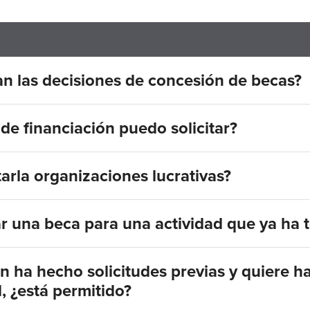
 las decisiones de concesión de becas?
de financiación puedo solicitar?
tarla organizaciones lucrativas?
ar una beca para una actividad que ya ha 
n ha hecho solicitudes previas y quiere h
, ¿está permitido?