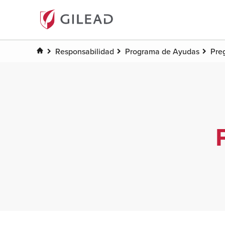
Responsabilidad
Programa de Ayudas
Pre