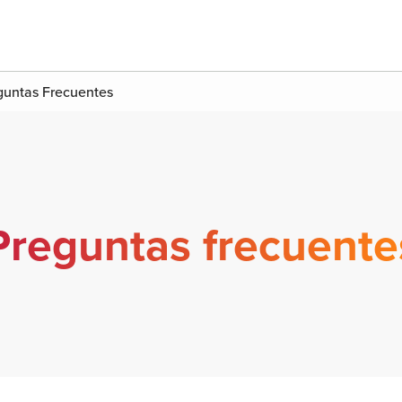
guntas Frecuentes
Preguntas frecuente