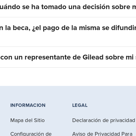
uándo se ha tomado una decisión sobre m
 la beca, ¿el pago de la misma se difundi
con un representante de Gilead sobre mi s
INFORMACION
LEGAL
Mapa del Sitio
Declaración de privacidad
Configuración de
Aviso de Privacidad Para