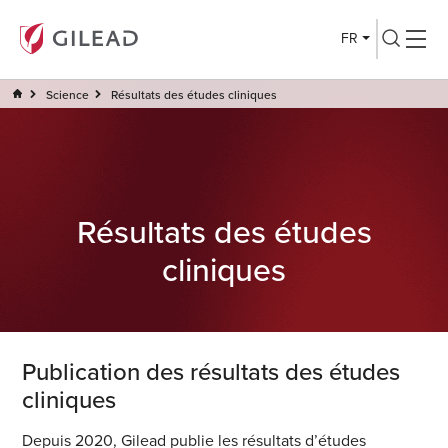
FR
Science
Résultats des études cliniques
Résultats des études
cliniques
Publication des résultats des études
cliniques
Depuis 2020, Gilead publie les résultats d’études