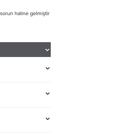
 sorun haline gelmiştir