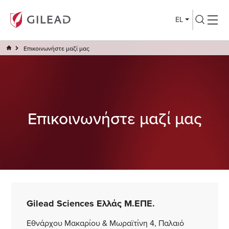
EL
Επικοινωνήστε μαζί μας
Επικοινωνήστε μαζί μας
Gilead Sciences Ελλάς Μ.ΕΠΕ.
Εθνάρχου Μακαρίου & Μωραϊτίνη 4, Παλαιό