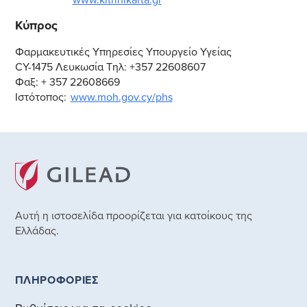
Κύπρος
Φαρμακευτικές Υπηρεσίες Υπουργείο Υγείας
CY-1475 Λευκωσία Τηλ: +357 22608607
Φαξ: + 357 22608669
Ιστότοπος:
www.moh.gov.cy/phs
Αυτή η ιστοσελίδα προορίζεται για κατοίκους της
Ελλάδας.
ΠΛΗΡΟΦΟΡΙΕΣ