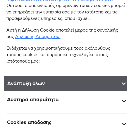
Ωστόσο, ο αποκλεισμός ορισμένων τύπων cookies μπορεί
να επηρεάσει την εμπειρία σας με τον ιστότοπο και τις
προσφερόμενες υπηρεσίες, όπου ισχύει.
Αυτή η Δήλωση Cookie αποτελεί μέρος της συνολικής
μας
Δήλωσης Απορρήτου.
Ενδέχεται να χρησιμοποιήσουμε τους ακόλουθους
τύπους cookies και παρόμοιες τεχνολογίες στους
ιστότοπούς μας:
Ανάπτυξη όλων
Αυστηρά απαραίτητα
Cookies απόδοσης