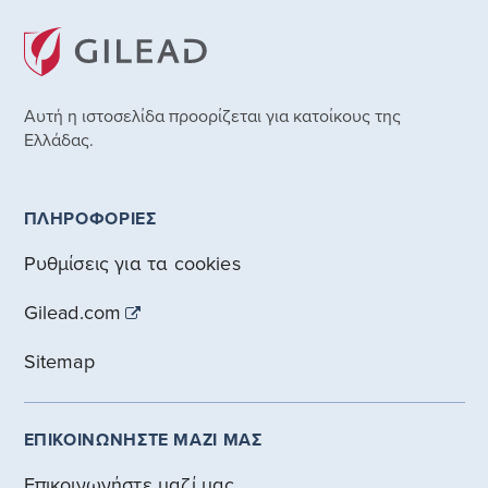
Αυτή η ιστοσελίδα προορίζεται για κατοίκους της
Ελλάδας.
ΠΛΗΡΟΦΟΡΙΕΣ
Ρυθμίσεις για τα cookies
Gilead.com
Sitemap
ΕΠΙΚΟΙΝΩΝΗΣΤΕ ΜΑΖΙ ΜΑΣ
Επικοινωνήστε μαζί μας