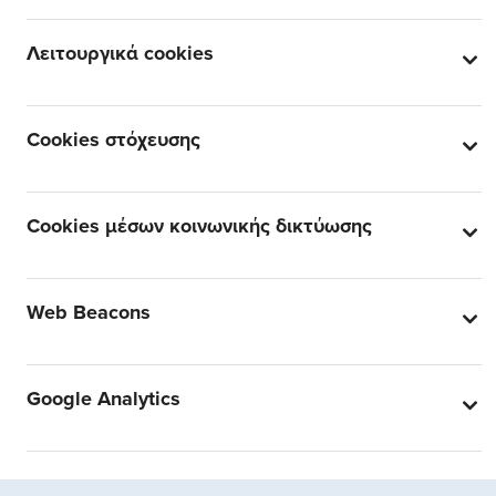
Λειτουργικά cookies
Cookies στόχευσης
Cookies μέσων κοινωνικής δικτύωσης
Web Beacons
Google Analytics