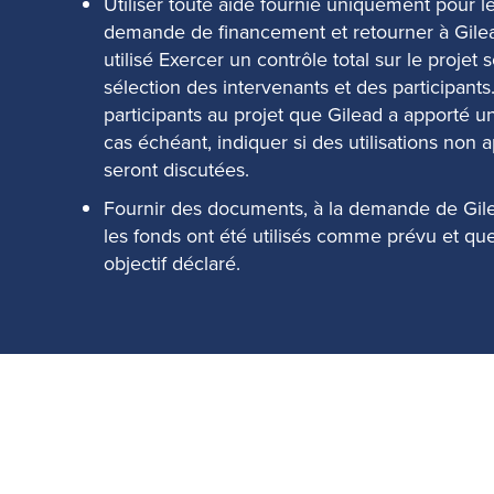
Utiliser toute aide fournie uniquement pour le
demande de financement et retourner à Gilea
utilisé Exercer un contrôle total sur le projet
sélection des intervenants et des participants
participants au projet que Gilead a apporté un 
cas échéant, indiquer si des utilisations non
seront discutées.
Fournir des documents, à la demande de Gil
les fonds ont été utilisés comme prévu et que 
objectif déclaré.