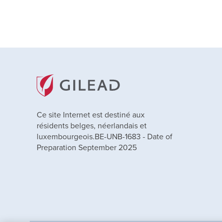
Ce site Internet est destiné aux
résidents belges, néerlandais et
luxembourgeois.BE-UNB-1683 - Date of
Preparation September 2025