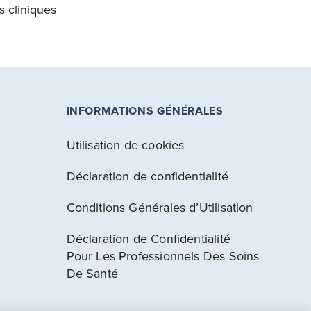
s cliniques
INFORMATIONS GÉNÉRALES
Utilisation de cookies
Déclaration de confidentialité
Conditions Générales d’Utilisation
Déclaration de Confidentialité
Pour Les Professionnels Des Soins
De Santé