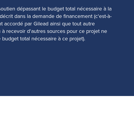
soutien dépassant le budget total nécessaire à la
t décrit dans la demande de financement (c'est-à-
t accordé par Gilead ainsi que tout autre
à recevoir d'autres sources pour ce projet ne
 budget total nécessaire à ce projet).