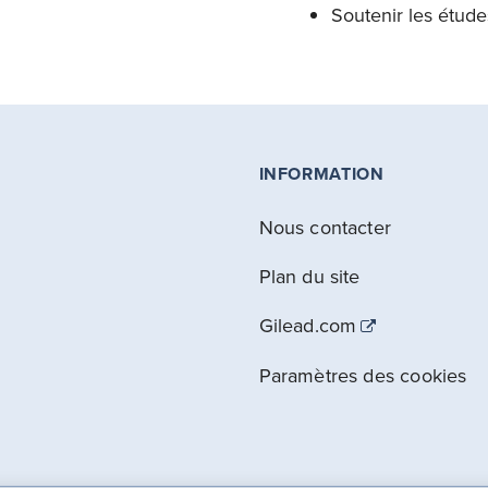
Soutenir les étude
INFORMATION
Nous contacter
Plan du site
Gilead.com
Paramètres des cookies