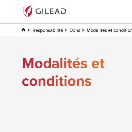
Responsabilité
Dons
Modalités et conditio
Modalités et
conditions