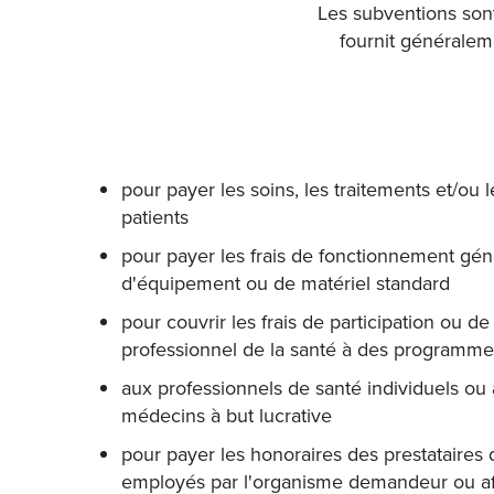
Les subventions son
fournit généralem
pour payer les soins, les traitements et/ou 
patients
pour payer les frais de fonctionnement gén
d'équipement ou de matériel standard
pour couvrir les frais de participation ou 
professionnel de la santé à des programme
aux professionnels de santé individuels ou
médecins à but lucrative
pour payer les honoraires des prestataires 
employés par l'organisme demandeur ou affi