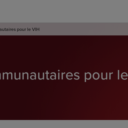
taires pour le VIH
munautaires pour le