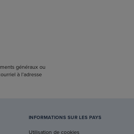
ements généraux ou
urriel à l’adresse
INFORMATIONS SUR LES PAYS
Utilisation de cookies