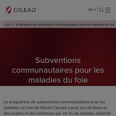
FR
Dons
Programme de subventions communautaires pour les maladies du foie
Subventions
communautaires pour les
maladies du foie
Le programme de subventions communautaires pour les
maladies du foie de Gilead Canada a pour but de financer
des projets et des initiatives qui, en fin de compte, aideront