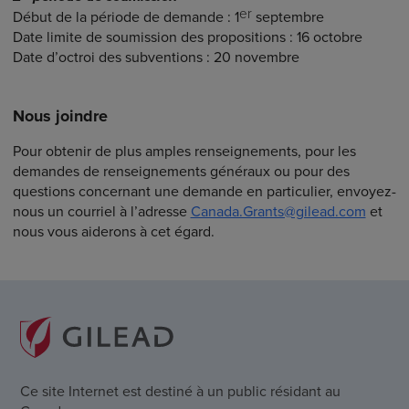
er
Début de la période de demande : 1
septembre
Date limite de soumission des propositions : 16 octobre
Date d’octroi des subventions : 20 novembre
Nous joindre
Pour obtenir de plus amples renseignements, pour les
demandes de renseignements généraux ou pour des
questions concernant une demande en particulier, envoyez-
nous un courriel à l’adresse
Canada.Grants@gilead.com
et
nous vous aiderons à cet égard.
Ce site Internet est destiné à un public résidant au