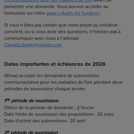
présenter une demande. Vous pouvez accéder au
formulaire sur notre
page « Apply for funding>
.
Si vous n’êtes pas certain que votre projet ou initiative
convient, ou si vous avez des questions, n’hésitez pas à
communiquer avec nous à l’adresse
Canada.Grants@gilead.com
.
Dates importantes et échéances de 2026
Gilead accepte les demandes de subventions
communautaires pour les maladies du foie pendant deux
périodes de soumission chaque année.
re
1
période de soumission
Début de la période de demande : 2 fevrier
Date limite de soumission des propositions : 20 mars
Date d’octroi des subventions : 20 avril
e
2
période de soumission