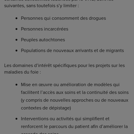
suivantes, sans toutefois s’y limiter :
Personnes qui consomment des drogues
Personnes incarcérées
Peuples autochtones
Populations de nouveaux arrivants et de migrants
Les domaines d’intérêt spécifiques pour les projets sur les
maladies du foie :
Mise en œuvre ou amélioration de modèles qui
facilitent l’accès aux soins et la continuité des soins
(y compris de nouvelles approches ou de nouveaux
contextes de dépistage)
Interventions ou activités qui simplifient et
renforcent le parcours du patient afin d’améliorer la