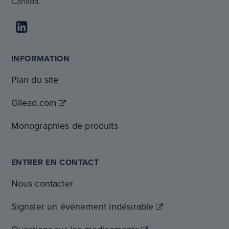
Canada.
INFORMATION
Plan du site
Gilead.com
Monographies de produits
ENTRER EN CONTACT
Nous contacter
Signaler un événement indésirable