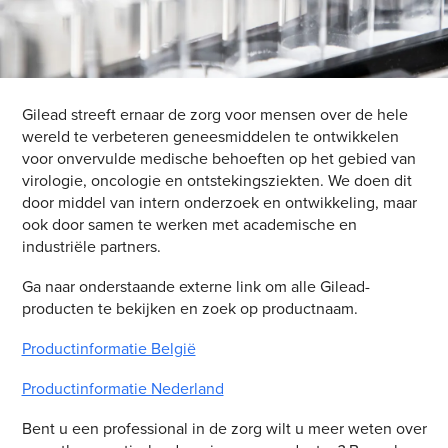
Gilead streeft ernaar de zorg voor mensen over de hele
wereld te verbeteren geneesmiddelen te ontwikkelen
voor onvervulde medische behoeften op het gebied van
virologie, oncologie en ontstekingsziekten. We doen dit
door middel van intern onderzoek en ontwikkeling, maar
ook door samen te werken met academische en
industriële partners.
Ga naar onderstaande externe link om alle Gilead-
producten te bekijken en zoek op productnaam.
Productinformatie België
Productinformatie Nederland
Bent u een professional in de zorg wilt u meer weten over