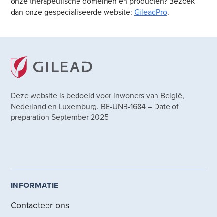
onze therapeutische domeinen en producten? Bezoek
dan onze gespecialiseerde website:
GileadPro
.
Deze website is bedoeld voor inwoners van België,
Nederland en Luxemburg. BE-UNB-1684 – Date of
preparation September 2025
INFORMATIE
Contacteer ons