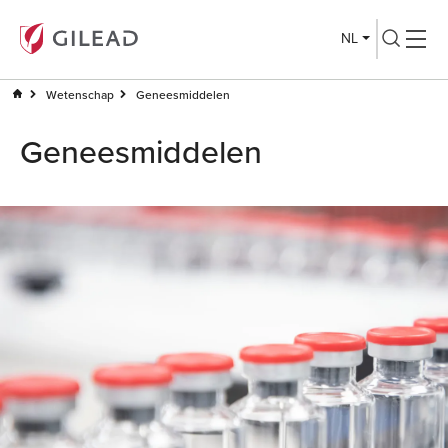
NL
Wetenschap
Geneesmiddelen
Geneesmiddelen