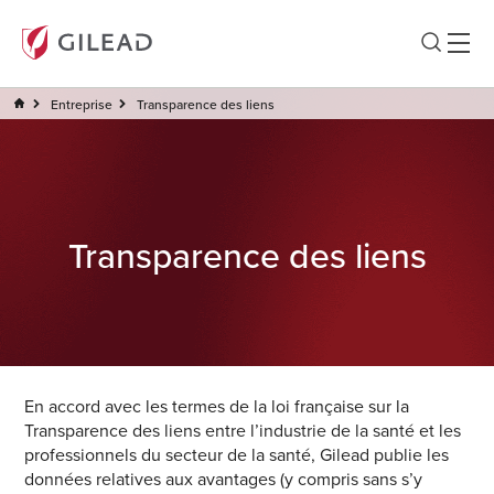
Entreprise
Transparence des liens
Transparence des liens
En accord avec les termes de la loi française sur la
Transparence des liens entre l’industrie de la santé et les
professionnels du secteur de la santé, Gilead publie les
données relatives aux avantages (y compris sans s’y