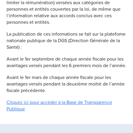
limiter la rémunération) versées aux catégories de
personnes et entités couvertes par la loi, de même que
l’information relative aux accords conclus avec ces
personnes et entités.
La publication de ces informations se fait sur la platefome
nationale publique de la DGS (Direction Générale de la
Santé) :
Avant le 1er septembre de chaque année fiscale pour les
avantages versés pendant les 6 premiers mois de l’année.
Avant le 1er mars de chaque année fiscale pour les
avantages versés pendant la deuxième moitié de l’année
fiscale précédente.
Cliquez ici pour accéder à la Base de Transparence
Publique