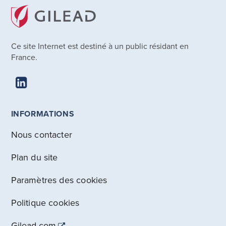
Ce site Internet est destiné à un public résidant en
France.
INFORMATIONS
Nous contacter
Plan du site
Paramètres des cookies
Politique cookies
Gilead.com