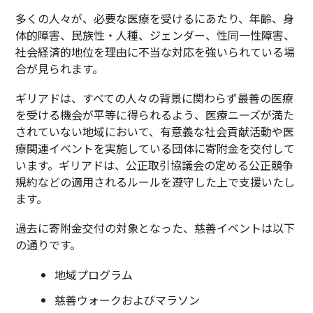
多くの人々が、必要な医療を受けるにあたり、年齢、身
体的障害、民族性・人種、ジェンダー、性同一性障害、
社会経済的地位を理由に不当な対応を強いられている場
合が見られます。
ギリアドは、すべての人々の背景に関わらず最善の医療
を受ける機会が平等に得られるよう、医療ニーズが満た
されていない地域において、有意義な社会貢献活動や医
療関連イベントを実施している団体に寄附金を交付して
います。ギリアドは、公正取引協議会の定める公正競争
規約などの適用されるルールを遵守した上で支援いたし
ます。
過去に寄附金交付の対象となった、慈善イベントは以下
の通りです。
地域プログラム
慈善ウォークおよびマラソン