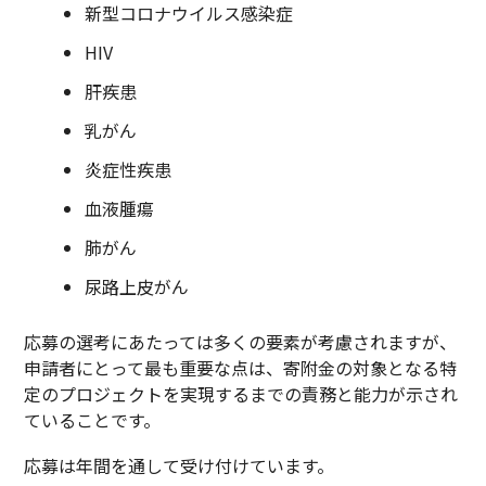
新型コロナウイルス感染症
HIV
肝疾患
乳がん
炎症性疾患
血液腫瘍
肺がん
尿路上皮がん
応募の選考にあたっては多くの要素が考慮されますが、
申請者にとって最も重要な点は、寄附金の対象となる特
定のプロジェクトを実現するまでの責務と能力が示され
ていることです。
応募は年間を通して受け付けています。