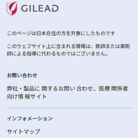
このページは日本在住の方を対象にしたものです
このウェブサイト上に含まれる情報は、医師または薬剤
師による指導に代わるものではございません。
お問い合わせ
弊社・製品に 関するお問い 合わせ、医療 関係者
向け情 報サイト
インフォメーション
サイトマップ