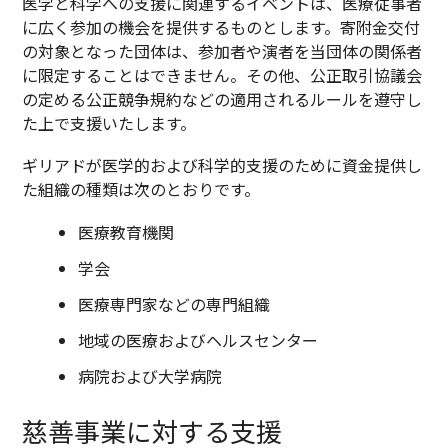
医学と科学への支援に関連するイベントは、医療従事者
に広く参加の機会を提供するものとします。寄附金交付
の対象となった団体は、参加者や演者を当団体の関係者
に限定することはできません。その他、公正取引協議会
の定める公正競争規約などの適用されるルールを遵守し
た上で支援いたします。
ギリアドが医学的および科学的支援のために資金提供し
た組織の種類は次のとおりです。
医療教育機関
学会
医療専門家などの専門組織
地域の医療およびヘルスセンター
病院および大学病院
慈善事業に対する支援