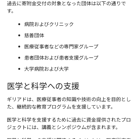
過去に寄附金交付の対象となった団体は以下の通りで
す。
病院およびクリニック
慈善団体
医療従事者などの専門家グループ
患者団体および患者支援グループ
大学病院および大学
医学と科学への支援
ギリアドは、医療従事者の知識や技術の向上を目的とし
た、継続的な教育プログラムを支援しています。
医学と科学を支援するために過去に資金提供されたプロ
ジェクトには、講義とシンポジウムが含まれます。