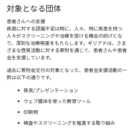
対象となる団体
患者さんへの支援
疾患に対する認識不足は時に、人々、特に疾患を持つ
人々がスクリーニングや治療を受ける機会の妨げとな
り、深刻な治療格差をもたらします。ギリアドは、さま
ざまな啓発活動に対する寄附を通じて、患者さんや患者
会を支援しています。
過去に寄附金交付の対象となった、患者会支援活動の一
例は以下の通りです。
発表/プレゼンテーション
ウェブ媒体を使った教育ツール
印刷物
検査やスクリーニングを推進する取り組み