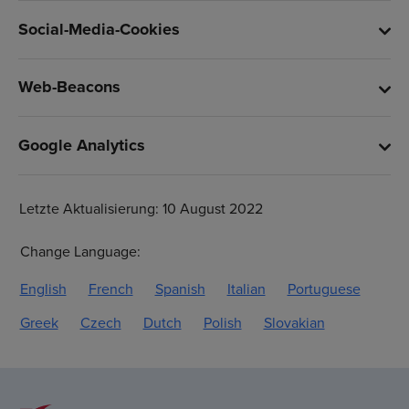
Social-Media-Cookies
Web-Beacons
Google Analytics
Letzte Aktualisierung: 10 August 2022
Change Language:
English
French
Spanish
Italian
Portuguese
Greek
Czech
Dutch
Polish
Slovakian