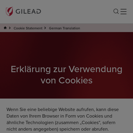
Cookie Statement
German Translation
Erklärung zur Verwendung
von Cookies
Wenn Sie eine beliebige Website aufrufen, kann diese
Daten von Ihrem Browser in Form von Cookies und
ähnliche Technologien (zusammen „Cookies“, sofern
nicht anders angegeben) speichern oder abrufen.