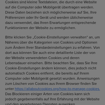
Cookies sind kleine Textdateien, die durch eine Website
auf die Computer oder Mobilgerät übertragen werden.
Diese Daten beziehen sich möglicherweise auf Sie, Ihre
Präferenzen oder Ihr Gerät und werden üblicherweise
dazu verwendet, das Ihren Erwartungen entsprechende
Funktionieren der Website zu ermöglichen.
Bitte klicken Sie „Cookie-Einstellungen verwalten“ an, um
Näheres über die Kategorien von Cookies und Optionen
zum Ändern Ihrer Standardeinstellungen zu erfahren. Von
dort aus können Sie auch eine detaillierte Liste der von
der Website verwendeten Cookies und deren
Lebensdauer einsehen. Bitte beachten Sie, dass Sie Ihre
Cookie-Einstellungen ändern können, dies jedoch nicht
automatisch Cookies entfernt, die bereits auf Ihrem
Computer oder Mobilgerät gesetzt wurden. Anweisungen
zum Löschen von Cookies aus Ihrem Browser finden Sie
unter
https://allaboutcookies.org/how-to-manage-cookies.
Das Blockieren einiger Arten von Cookies kann sich
jedoch gegebenenfalls auf Ihre Erfahrung mit der Website
und den angebotenen Diensten auswirken.