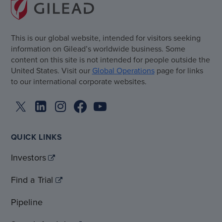
This is our global website, intended for visitors seeking
information on Gilead’s worldwide business. Some
content on this site is not intended for people outside the
United States. Visit our
Global Operations
page for links
to our international corporate websites.
QUICK LINKS
Investors
Find a Trial
Pipeline