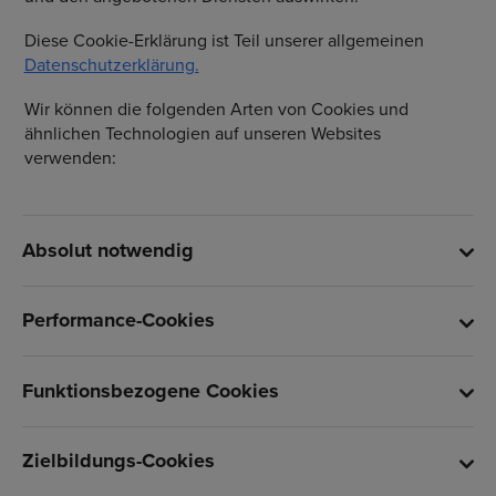
Diese Cookie-Erklärung ist Teil unserer allgemeinen
Datenschutzerklärung.
Wir können die folgenden Arten von Cookies und
ähnlichen Technologien auf unseren Websites
verwenden:
Absolut notwendig
Performance-Cookies
Funktionsbezogene Cookies
Zielbildungs-Cookies