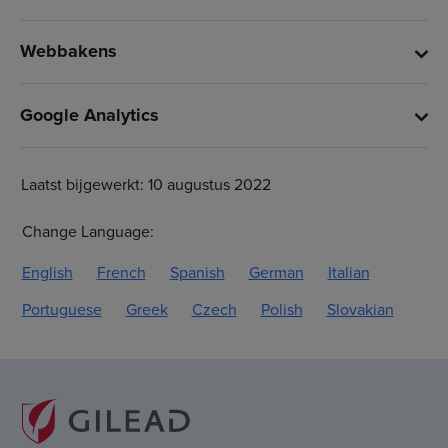
Webbakens
Google Analytics
Laatst bijgewerkt: 10 augustus 2022
Change Language:
English
French
Spanish
German
Italian
Portuguese
Greek
Czech
Polish
Slovakian