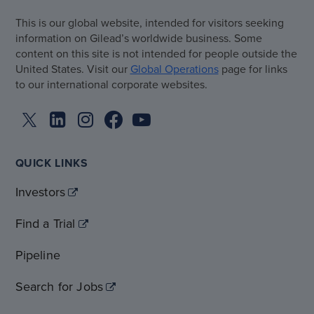
This is our global website, intended for visitors seeking
information on Gilead’s worldwide business. Some
content on this site is not intended for people outside the
United States. Visit our
Global Operations
page for links
to our international corporate websites.
QUICK LINKS
Investors
Find a Trial
Pipeline
Search for Jobs