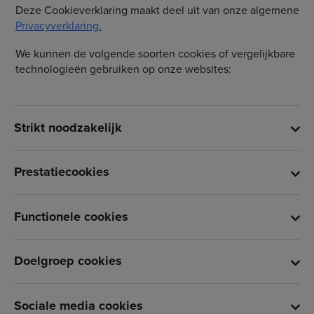
Deze Cookieverklaring maakt deel uit van onze algemene
Privacyverklaring.
We kunnen de volgende soorten cookies of vergelijkbare
technologieën gebruiken op onze websites:
Strikt noodzakelijk
Prestatiecookies
Functionele cookies
Doelgroep cookies
Sociale media cookies