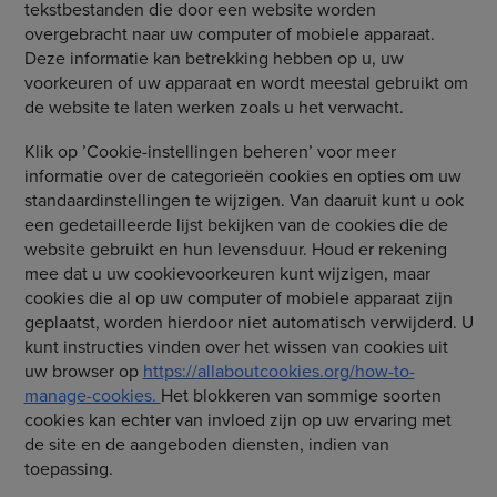
tekstbestanden die door een website worden
overgebracht naar uw computer of mobiele apparaat.
Deze informatie kan betrekking hebben op u, uw
voorkeuren of uw apparaat en wordt meestal gebruikt om
de website te laten werken zoals u het verwacht.
Klik op ’Cookie-instellingen beheren’ voor meer
informatie over de categorieën cookies en opties om uw
standaardinstellingen te wijzigen. Van daaruit kunt u ook
een gedetailleerde lijst bekijken van de cookies die de
website gebruikt en hun levensduur. Houd er rekening
mee dat u uw cookievoorkeuren kunt wijzigen, maar
cookies die al op uw computer of mobiele apparaat zijn
geplaatst, worden hierdoor niet automatisch verwijderd. U
kunt instructies vinden over het wissen van cookies uit
uw browser op
https://allaboutcookies.org/how-to-
manage-cookies.
Het blokkeren van sommige soorten
cookies kan echter van invloed zijn op uw ervaring met
de site en de aangeboden diensten, indien van
toepassing.