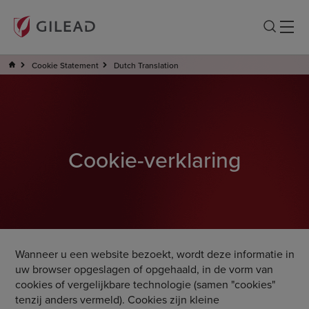
Cookie Statement
Dutch Translation
Cookie-verklaring
Wanneer u een website bezoekt, wordt deze informatie in
uw browser opgeslagen of opgehaald, in de vorm van
cookies of vergelijkbare technologie (samen "cookies"
tenzij anders vermeld). Cookies zijn kleine