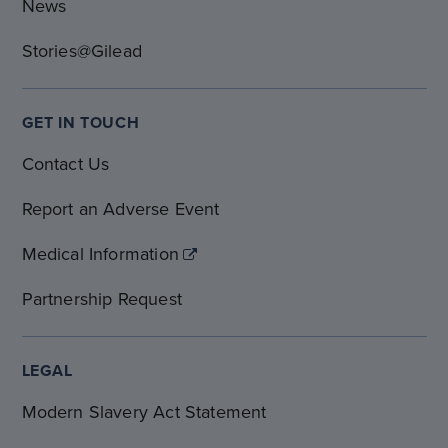
News
Stories@Gilead
GET IN TOUCH
Contact Us
Report an Adverse Event
Medical Information
Partnership Request
LEGAL
Modern Slavery Act Statement