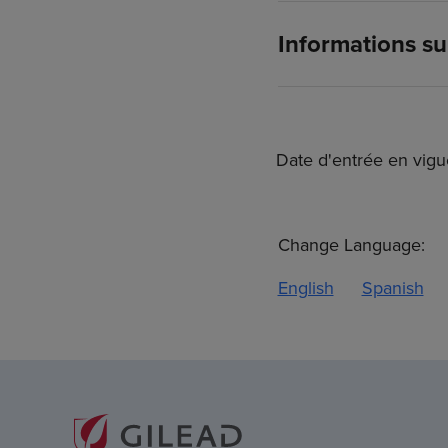
Informations su
Date d'entrée en vig
Change Language:
English
Spanish