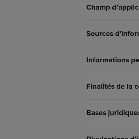
Champ d’applica
Sources d’infor
Informations pe
Finalités de la 
Bases juridique