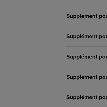
Supplément pou
Supplément pour
Supplément pou
Supplément pou
Supplément pou