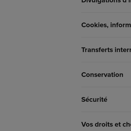
Divulgations d’
Cookies, inform
Transferts inte
Conservation
Sécurité
Vos droits et ch