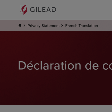
Privacy Statement
French Translation
Déclaration de co