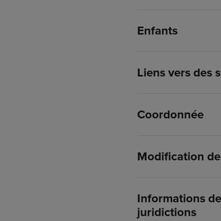
Enfants
Liens vers des s
Coordonnée
Modification de 
Informations de
juridictions