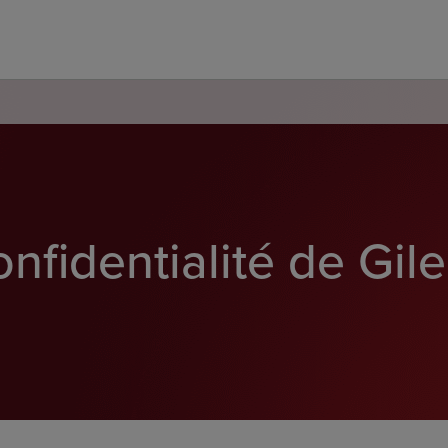
nfidentialité de Gil