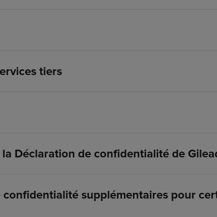
ervices tiers
la Déclaration de confidentialité de Gilea
 confidentialité supplémentaires pour cer